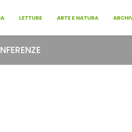
NA
LETTURE
ARTE E NATURA
ARCHI
NFERENZE