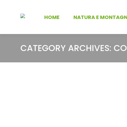
HOME
NATURA E MONTAG
CATEGORY ARCHIVES:
CO