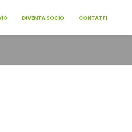
VIO
DIVENTA SOCIO
CONTATTI