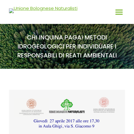
CHI INQUINA PAGA! METODI
IDROGEOLOGICI PER INDIVIDUARE I
RESPONSABILI DI REATI AMBIENTALI