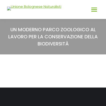
UN MODERNO PARCO ZOOLOGICO AL
LAVORO PER LA CONSERVAZIONE DELLA
BIODIVERSITÀ