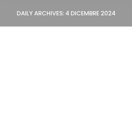
DAILY ARCHIVES:
4 DICEMBRE 2024