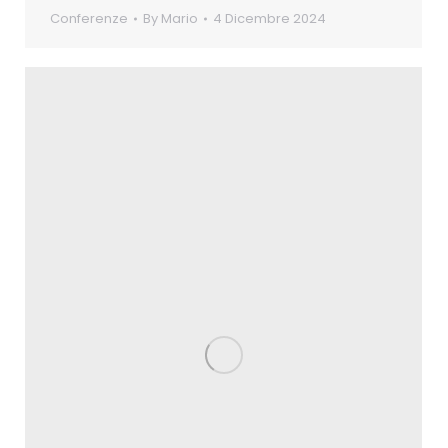
Conferenze
By
Mario
4 Dicembre 2024