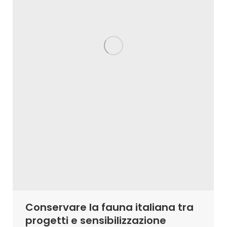
Conservare la fauna italiana tra
progetti e sensibilizzazione