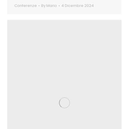
Conferenze
By
Mario
4 Dicembre 2024