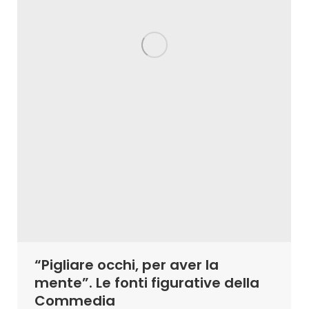
“Pigliare occhi, per aver la
mente”. Le fonti figurative della
Commedia