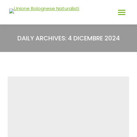
DAILY ARCHIVES:
4 DICEMBRE 2024